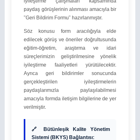
iyileştirme çalışmaları kapsamında
paydaş görüşlerinin alınması amacıyla bir
"Geri Bildirim Formu" hazırlanmıştır.
Söz konusu form aracılığıyla elde
edilecek görüş ve öneriler doğrultusunda
eğitim-öğretim, araştırma ve idari
süreçlerimizin geliştirilmesine yönelik
iyileştirme faaliyetleri yürütülecektir.
Ayrıca geri bildirimler sonucunda
gerçekleştirilen iyileştirmelerin
paydaşlarımızla paylaşılabilmesi
amacıyla formda iletişim bilgilerine de yer
verilmiştir.
🔗 Bütünleşik Kalite Yönetim
Sistemi (BKYS) Bağlantısı: