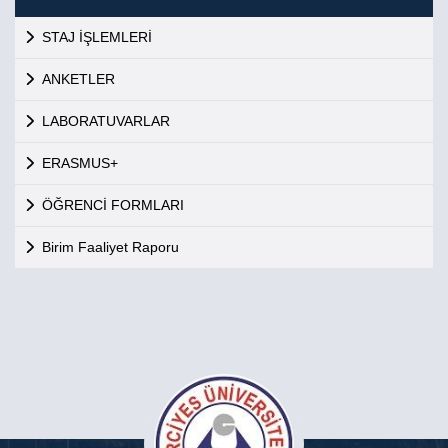
STAJ İŞLEMLERİ
ANKETLER
LABORATUVARLAR
ERASMUS+
ÖĞRENCİ FORMLARI
Birim Faaliyet Raporu