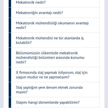
Mekatronik nedir?
Mekatroniğin avantajı nedir?
Mekatronik mühendisliği okumanın avantajı
nedir?
Mekatronik mühendisi ne tür alanlarda iş
bulabilir?
Bölümümüzün ülkemizde mekatronik
mühendisliği bölümleri arasında konumu
nedir?
X firmasında staj yapmak istiyorum, staj için
uygun mudur ve ne yapmalıyım?
Staj yaptığım yere devam etmek zorunda
mıyım?
Stajımı hangi dönemlerde yapabilirim?