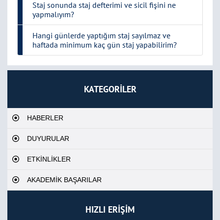
Staj sonunda staj defterimi ve sicil fişini ne
yapmalıyım?
Hangi günlerde yaptığım staj sayılmaz ve
haftada minimum kaç gün staj yapabilirim?
KATEGORİLER
HABERLER
DUYURULAR
ETKİNLİKLER
AKADEMİK BAŞARILAR
HIZLI ERİŞİM