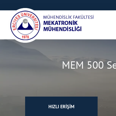
MEM 500 Sem
HIZLI ERİŞİM