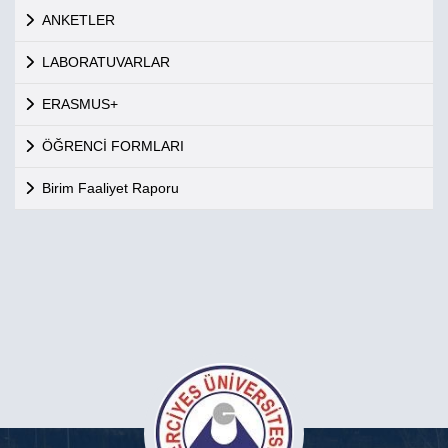
ANKETLER
LABORATUVARLAR
ERASMUS+
ÖĞRENCİ FORMLARI
Birim Faaliyet Raporu