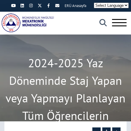
ERÜ Anasayfa
×
2024-2025 Yaz
Döneminde Staj Yapan
veya Yapmayı Planlayan
Tüm Öğrencilerin