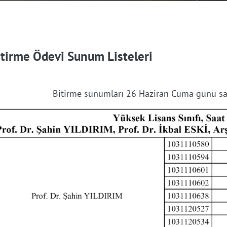
itirme Ödevi Sunum Listeleri
Bitirme sunumları 26 Haziran Cuma günü saat