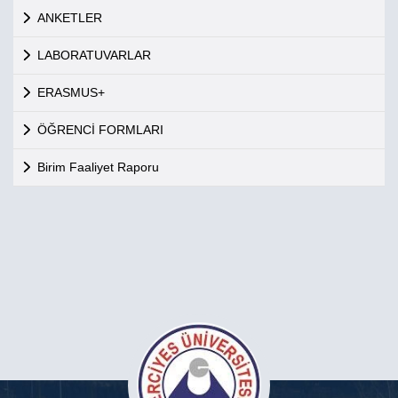
ANKETLER
LABORATUVARLAR
ERASMUS+
ÖĞRENCİ FORMLARI
Birim Faaliyet Raporu