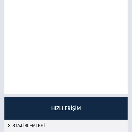
HIZLI ERİŞİM
STAJ İŞLEMLERİ