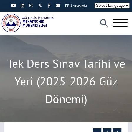
ERÜ Anasayfa
×
Tek Ders Sınav Tarihi ve
Yeri (2025-2026 Güz
Dönemi)