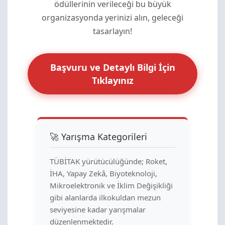
ödüllerinin verileceği bu büyük
organizasyonda yerinizi alın, geleceği
tasarlayın!
Başvuru ve Detaylı Bilgi İçin
Tıklayınız
🚀 Yarışma Kategorileri
TÜBİTAK yürütücülüğünde; Roket,
İHA, Yapay Zekâ, Biyoteknoloji,
Mikroelektronik ve İklim Değişikliği
gibi alanlarda ilkokuldan mezun
seviyesine kadar yarışmalar
düzenlenmektedir.