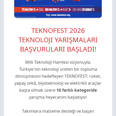
TEKNOFEST 2026
TEKNOLOJI YARIŞMALARI
BAŞVURULARI BAŞLADI!
Milli Teknoloji Hamlesi vizyonuyla,
Türkiye'nin teknoloji üreten bir topluma
dönüşmesini hedefleyen TEKNOFEST; roket,
yapay zekâ, biyoteknoloji ve elektrikli araçlar
başta olmak üzere
16 farklı kategoride
yarışma heyecanını başlatıyor.
Takımlara malzeme desteği ve başarı