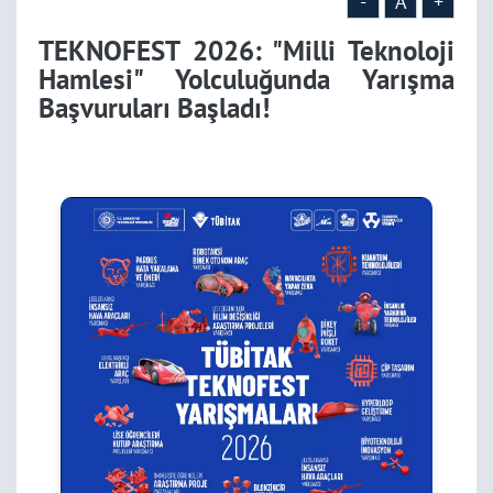
-
A
+
TEKNOFEST 2026: "Milli Teknoloji
Hamlesi" Yolculuğunda Yarışma
Başvuruları Başladı!