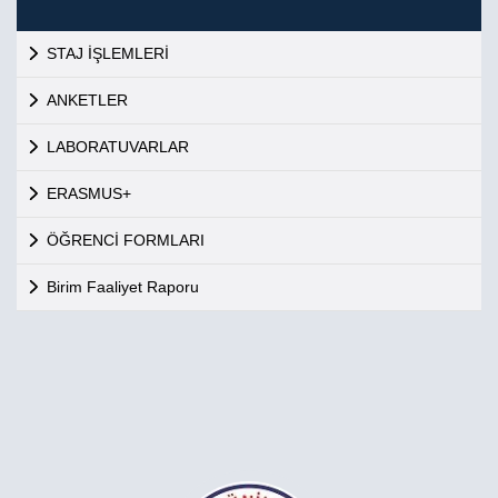
STAJ İŞLEMLERİ
ANKETLER
LABORATUVARLAR
ERASMUS+
ÖĞRENCİ FORMLARI
Birim Faaliyet Raporu