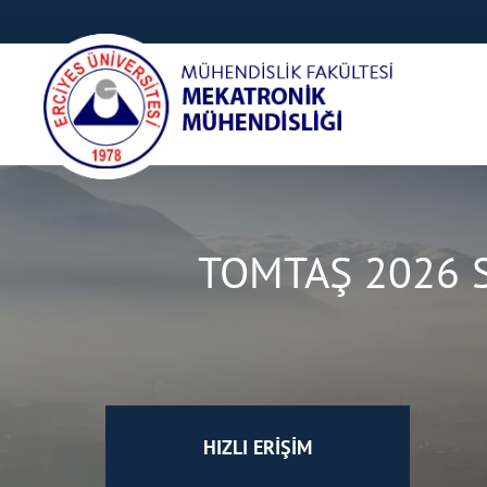
TOMTAŞ 2026 St
HIZLI ERİŞİM